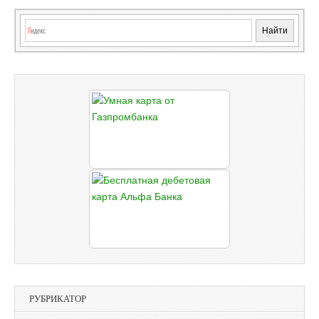
РУБРИКАТОР