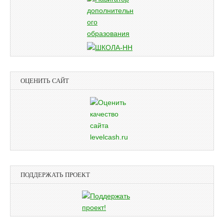
ОЦЕНИТЬ САЙТ
ПОДДЕРЖАТЬ ПРОЕКТ