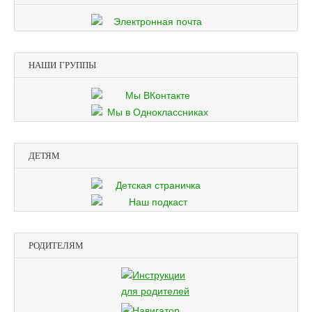
НАШИ ГРУППЫ
ДЕТЯМ
РОДИТЕЛЯМ