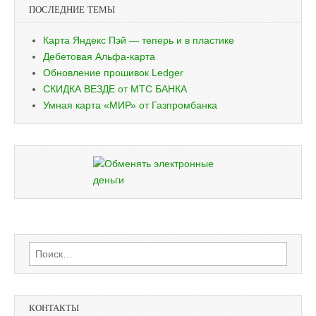
ПОСЛЕДНИЕ ТЕМЫ
Карта Яндекс Пэй — теперь и в пластике
Дебетовая Альфа-карта
Обновление прошивок Ledger
СКИДКА ВЕЗДЕ от МТС БАНКА
Умная карта «МИР» от Газпромбанка
Найти:
КОНТАКТЫ