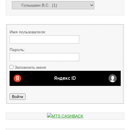
РУБРИКАТОР
Имя пользователя:
Пароль:
Запомнить меня
Войти