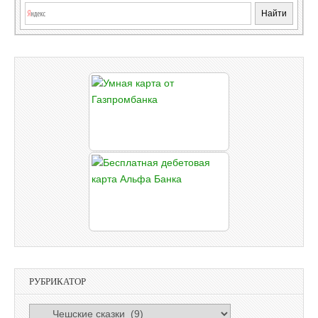
РУБРИКАТОР
РУБРИКАТОР