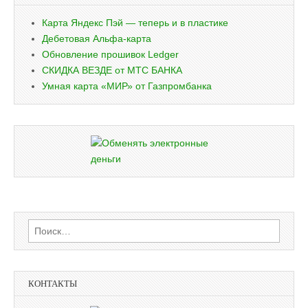
Карта Яндекс Пэй — теперь и в пластике
Дебетовая Альфа-карта
Обновление прошивок Ledger
СКИДКА ВЕЗДЕ от МТС БАНКА
Умная карта «МИР» от Газпромбанка
Найти:
КОНТАКТЫ