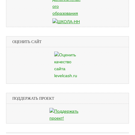
ОЦЕНИТЬ САЙТ
ПОДДЕРЖАТЬ ПРОЕКТ