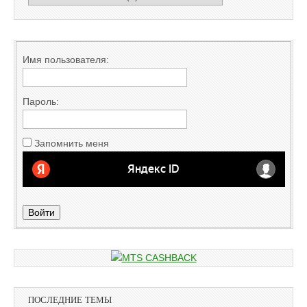
Имя пользователя:
Пароль:
Запомнить меня
Войти
ПОСЛЕДНИЕ ТЕМЫ