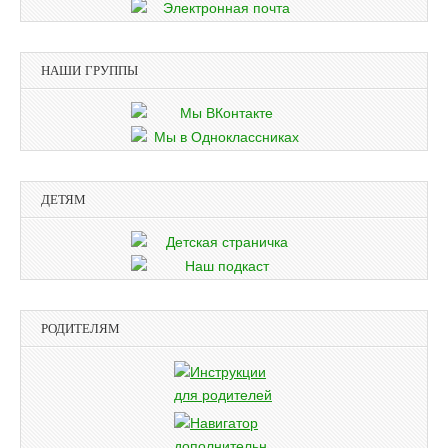
НАШИ ГРУППЫ
ДЕТЯМ
РОДИТЕЛЯМ