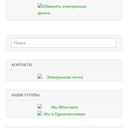
Найти:
КОНТАКТЫ
НАШИ ГРУППЫ