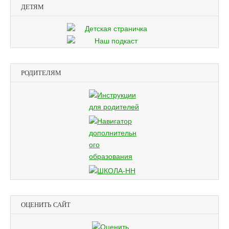
ДЕТЯМ
РОДИТЕЛЯМ
ОЦЕНИТЬ САЙТ