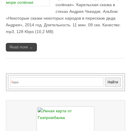
солёная». Карельская сказка в
стихах Андрея Чхеидзе. Альбом:
«Некоторые сказки некоторых народов в пересказе деда
Андрея», 2014 год. Длительность: 11 мин. 09 сек. Качество:
mp3, 128 Kbps (10,2 MB)
Read more →