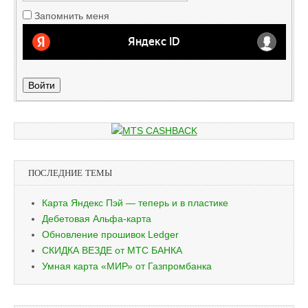
Запомнить меня
Войти
ПОСЛЕДНИЕ ТЕМЫ
Карта Яндекс Пэй — теперь и в пластике
Дебетовая Альфа-карта
Обновление прошивок Ledger
СКИДКА ВЕЗДЕ от МТС БАНКА
Умная карта «МИР» от Газпромбанка