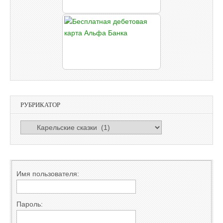
РУБРИКАТОР
РУБРИКАТОР
Имя пользователя:
Пароль: