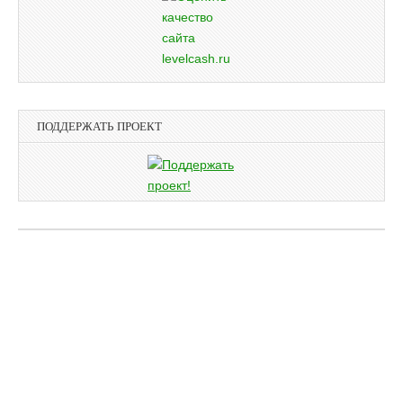
ПОДДЕРЖАТЬ ПРОЕКТ