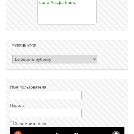
РУБРИКАТОР
РУБРИКАТОР
Имя пользователя:
Пароль:
Запомнить меня