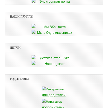
НАШИ ГРУППЫ
ДЕТЯМ
РОДИТЕЛЯМ