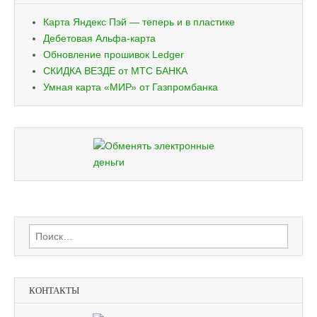
Карта Яндекс Пэй — теперь и в пластике
Дебетовая Альфа-карта
Обновление прошивок Ledger
СКИДКА ВЕЗДЕ от МТС БАНКА
Умная карта «МИР» от Газпромбанка
Найти:
КОНТАКТЫ