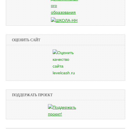
ОЦЕНИТЬ САЙТ
ПОДДЕРЖАТЬ ПРОЕКТ