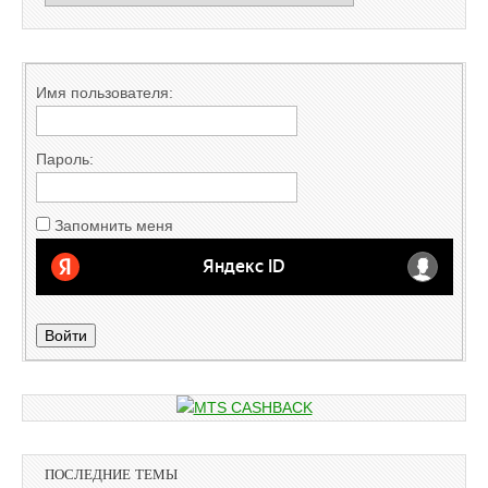
Имя пользователя:
Пароль:
Запомнить меня
Войти
ПОСЛЕДНИЕ ТЕМЫ