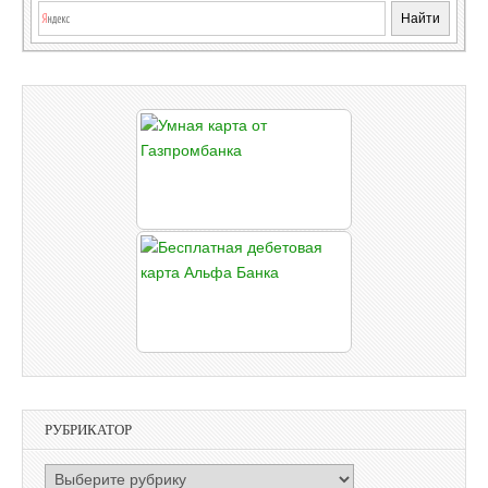
РУБРИКАТОР
РУБРИКАТОР