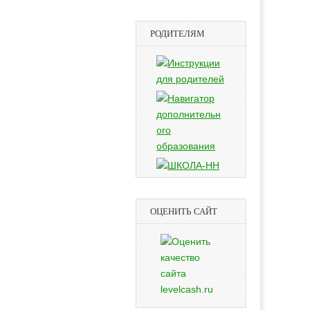
РОДИТЕЛЯМ
ОЦЕНИТЬ САЙТ