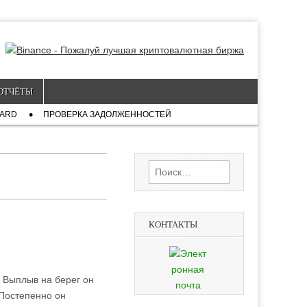
ОТЧЁТЫ
CARD
ПРОВЕРКА ЗАДОЛЖЕННОСТЕЙ
Найти:
КОНТАКТЫ
 Выплыв на берег он
 Постепенно он