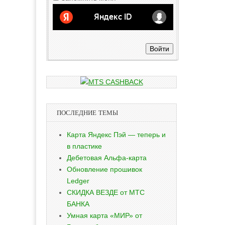
Войти
ПОСЛЕДНИЕ ТЕМЫ
Карта Яндекс Пэй — теперь и
в пластике
Дебетовая Альфа-карта
Обновление прошивок
Ledger
СКИДКА ВЕЗДЕ от МТС
БАНКА
Умная карта «МИР» от