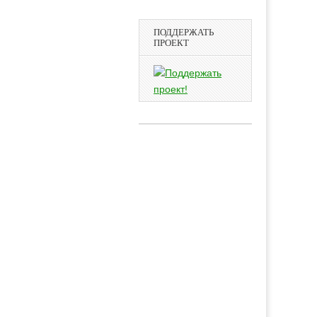
ПОДДЕРЖАТЬ
ПРОЕКТ