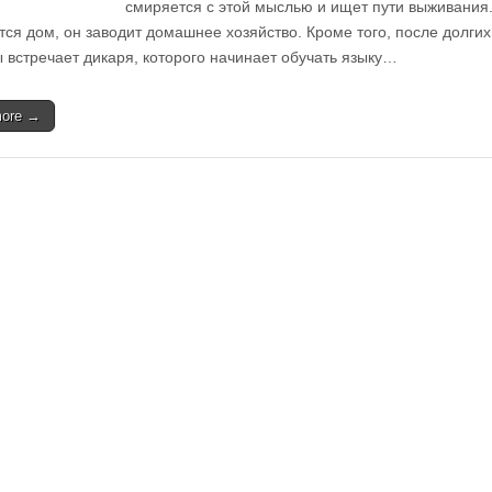
смиряется с этой мыслью и ищет пути выживания
тся дом, он заводит домашнее хозяйство. Кроме того, после долгих
 встречает дикаря, которого начинает обучать языку…
more →