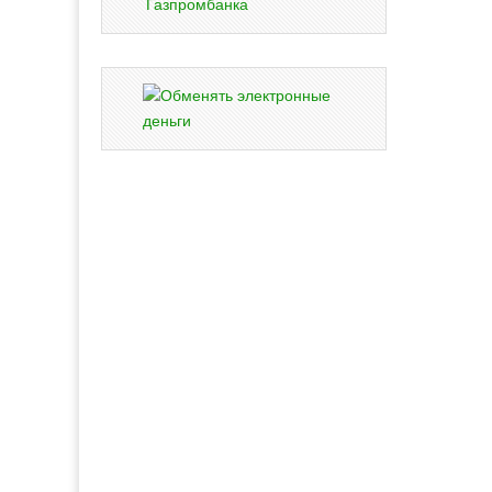
Газпромбанка