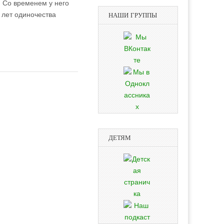
. Со временем у него
 лет одиночества
НАШИ ГРУППЫ
ДЕТЯМ