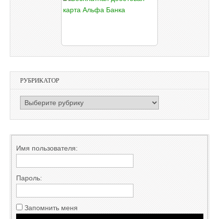
РУБРИКАТОР
РУБРИКАТОР
Имя пользователя:
Пароль:
Запомнить меня