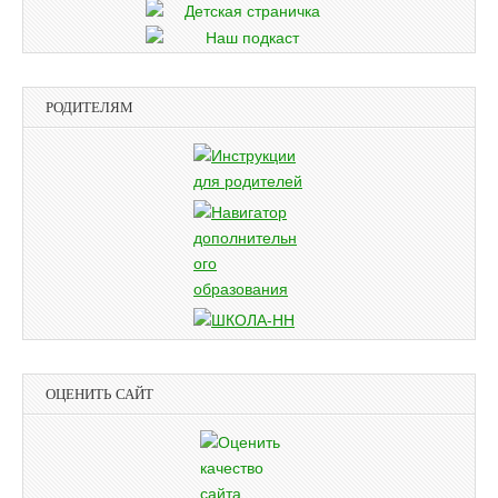
РОДИТЕЛЯМ
ОЦЕНИТЬ САЙТ