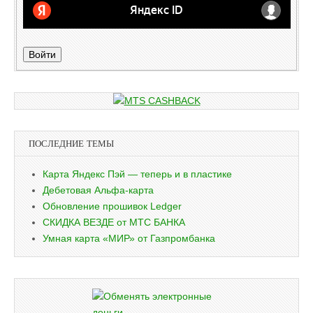
Войти
ПОСЛЕДНИЕ ТЕМЫ
Карта Яндекс Пэй — теперь и в пластике
Дебетовая Альфа-карта
Обновление прошивок Ledger
СКИДКА ВЕЗДЕ от МТС БАНКА
Умная карта «МИР» от Газпромбанка