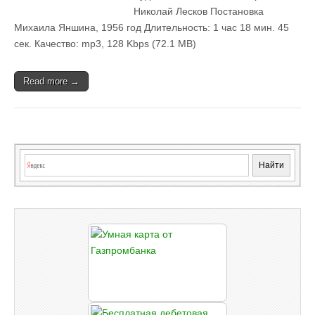
Николай Лесков Постановка
Михаила Яншина, 1956 год Длительность: 1 час 18 мин. 45
сек. Качество: mp3, 128 Kbps (72.1 MB)
Read more →