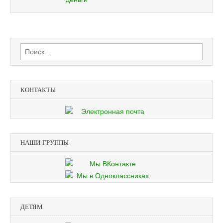
Найти:
КОНТАКТЫ
НАШИ ГРУППЫ
ДЕТЯМ