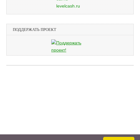
ПОДДЕРЖАТЬ ПРОЕКТ