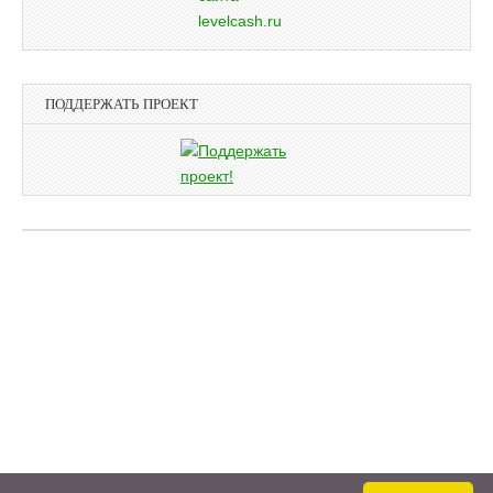
ПОДДЕРЖАТЬ ПРОЕКТ