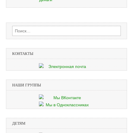
Найти:
КОНТАКТЫ
НАШИ ГРУППЫ
ДЕТЯМ