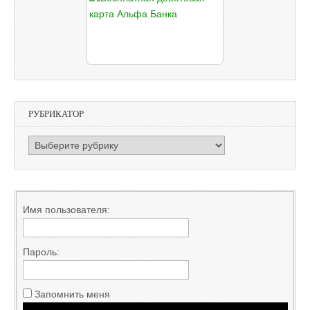
РУБРИКАТОР
РУБРИКАТОР
Имя пользователя:
Пароль:
Запомнить меня