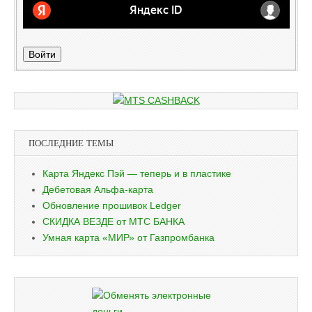
Войти
ПОСЛЕДНИЕ ТЕМЫ
Карта Яндекс Пэй — теперь и в пластике
Дебетовая Альфа-карта
Обновление прошивок Ledger
СКИДКА ВЕЗДЕ от МТС БАНКА
Умная карта «МИР» от Газпромбанка