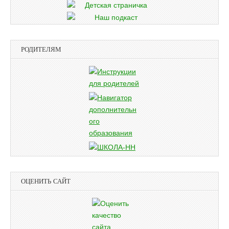
РОДИТЕЛЯМ
ОЦЕНИТЬ САЙТ