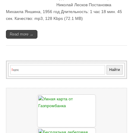
Николай Лесков Постановка
Михаила Яншина, 1956 год Длительность: 1 час 18 мин. 45
сек. Качество: mp3, 128 Kbps (72.1 MB)
Read more →