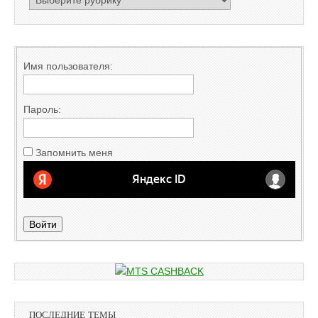
Имя пользователя:
Пароль:
Запомнить меня
Войти
ПОСЛЕДНИЕ ТЕМЫ