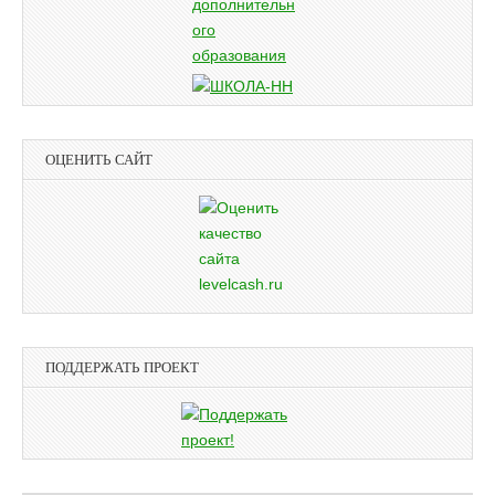
ОЦЕНИТЬ САЙТ
ПОДДЕРЖАТЬ ПРОЕКТ