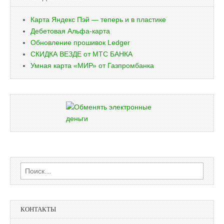
Карта Яндекс Пэй — теперь и в пластике
Дебетовая Альфа-карта
Обновление прошивок Ledger
СКИДКА ВЕЗДЕ от МТС БАНКА
Умная карта «МИР» от Газпромбанка
Найти:
КОНТАКТЫ