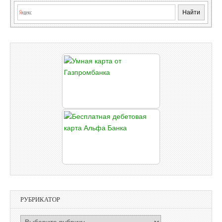
РУБРИКАТОР
РУБРИКАТОР