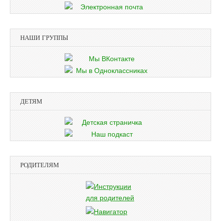
НАШИ ГРУППЫ
ДЕТЯМ
РОДИТЕЛЯМ