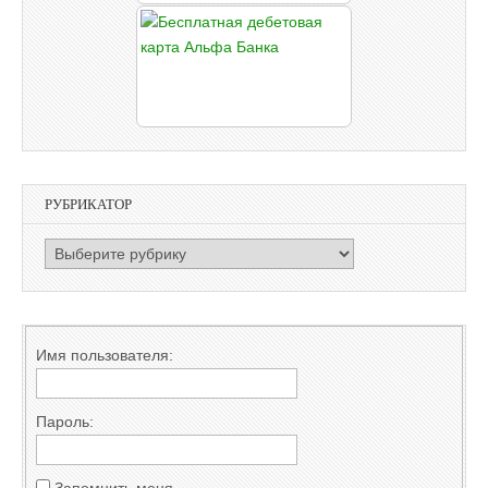
РУБРИКАТОР
РУБРИКАТОР
Имя пользователя:
Пароль:
Запомнить меня