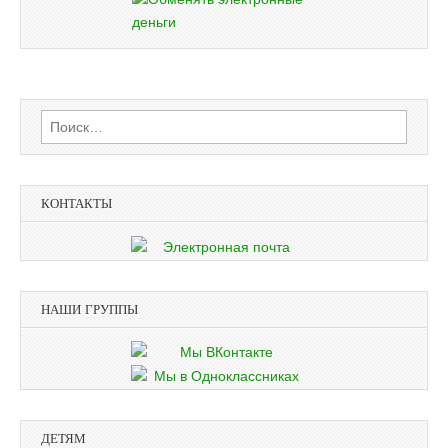
Найти:
КОНТАКТЫ
НАШИ ГРУППЫ
ДЕТЯМ