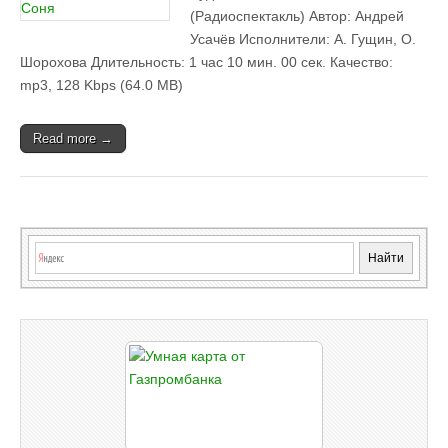
(Радиоспектакль) Автор: Андрей
Усачёв Исполнители: А. Гущин, О.
Шорохова Длительность: 1 час 10 мин. 00 сек. Качество:
mp3, 128 Kbps (64.0 MB)
Read more →