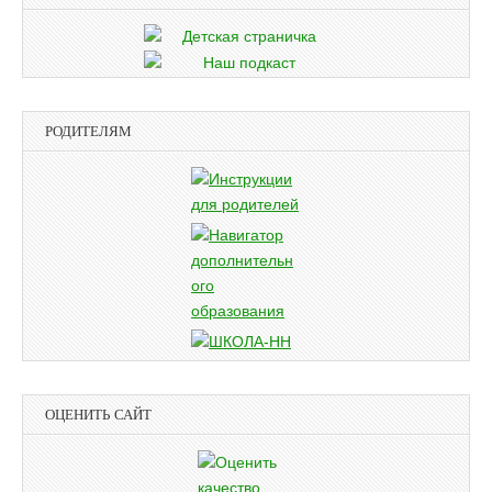
РОДИТЕЛЯМ
ОЦЕНИТЬ САЙТ