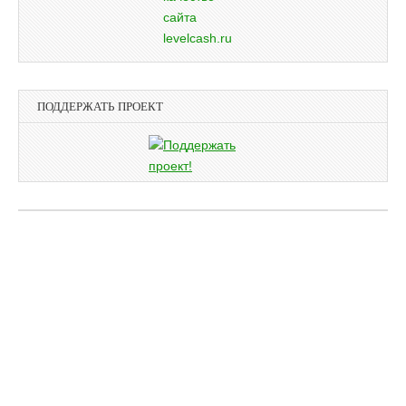
ПОДДЕРЖАТЬ ПРОЕКТ