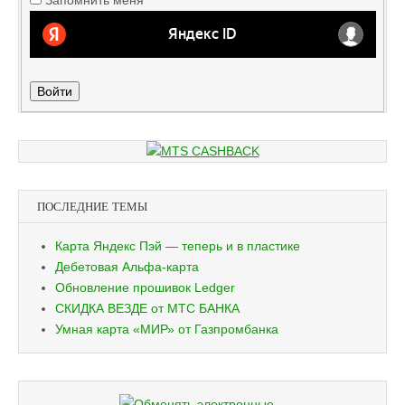
Войти
ПОСЛЕДНИЕ ТЕМЫ
Карта Яндекс Пэй — теперь и в пластике
Дебетовая Альфа-карта
Обновление прошивок Ledger
СКИДКА ВЕЗДЕ от МТС БАНКА
Умная карта «МИР» от Газпромбанка