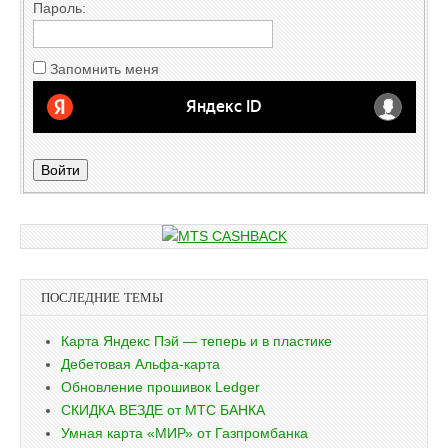
Пароль:
Запомнить меня
Войти
ПОСЛЕДНИЕ ТЕМЫ
Карта Яндекс Пэй — теперь и в пластике
Дебетовая Альфа-карта
Обновление прошивок Ledger
СКИДКА ВЕЗДЕ от МТС БАНКА
Умная карта «МИР» от Газпромбанка