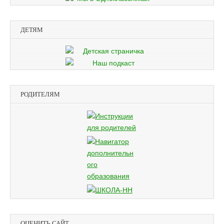
ДЕТЯМ
РОДИТЕЛЯМ
ОЦЕНИТЬ САЙТ