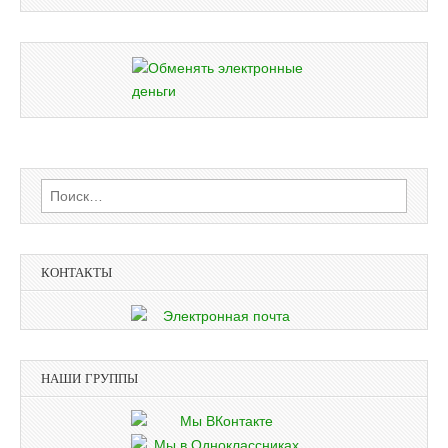
Найти:
КОНТАКТЫ
НАШИ ГРУППЫ