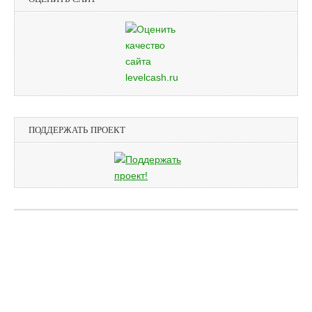
ПОДДЕРЖАТЬ ПРОЕКТ