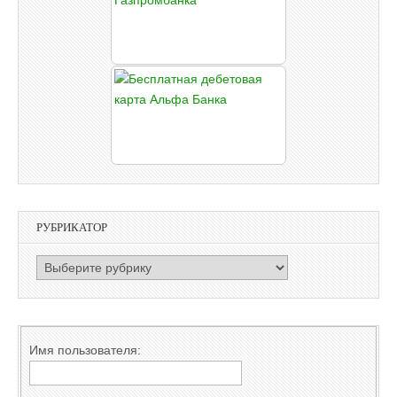
РУБРИКАТОР
РУБРИКАТОР
Имя пользователя: