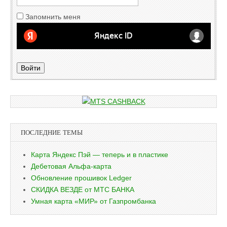
Запомнить меня
Войти
ПОСЛЕДНИЕ ТЕМЫ
Карта Яндекс Пэй — теперь и в пластике
Дебетовая Альфа-карта
Обновление прошивок Ledger
СКИДКА ВЕЗДЕ от МТС БАНКА
Умная карта «МИР» от Газпромбанка