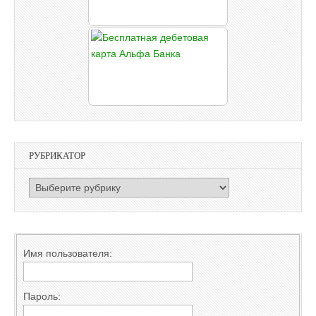
РУБРИКАТОР
РУБРИКАТОР
Имя пользователя:
Пароль: