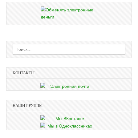
Найти:
КОНТАКТЫ
НАШИ ГРУППЫ