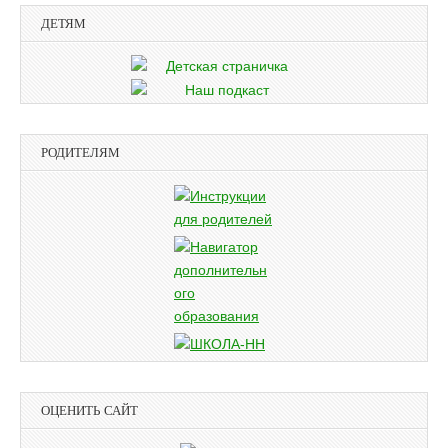
ДЕТЯМ
РОДИТЕЛЯМ
ОЦЕНИТЬ САЙТ