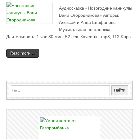
Аудиосказка «Новогодние каникулы
Вани Огородникова» Авторы:
Алексей и Анна Епифановы
Музыкальная постановка.
Длительность: 1 час 30 мин. 52 сек. Качество: mp3, 112 Kbps
Read more →