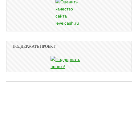
ПОДДЕРЖАТЬ ПРОЕКТ