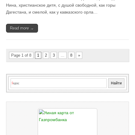
Нина, христианское дитя, с душой свободной, как горы
Дагестана, и смелой, как у кавказского орла…
Read more →
Page 1 of 8
1
2
3
…
8
»