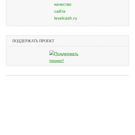
ПОДДЕРЖАТЬ ПРОЕКТ