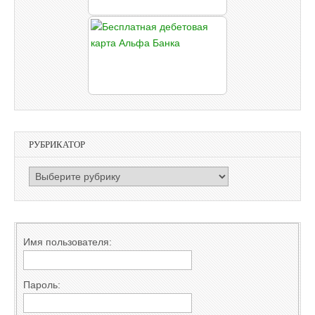
РУБРИКАТОР
РУБРИКАТОР
Имя пользователя:
Пароль: