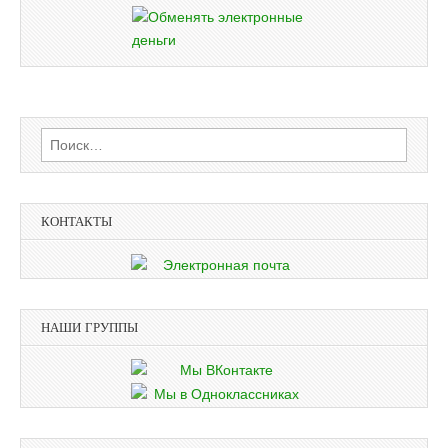
Найти:
КОНТАКТЫ
НАШИ ГРУППЫ