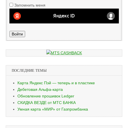
Запомнить меня
Войти
ПОСЛЕДНИЕ ТЕМЫ
Карта Яндекс Пэй — теперь и в пластике
Дебетовая Альфа-карта
Обновление прошивок Ledger
СКИДКА ВЕЗДЕ от МТС БАНКА
Умная карта «МИР» от Газпромбанка