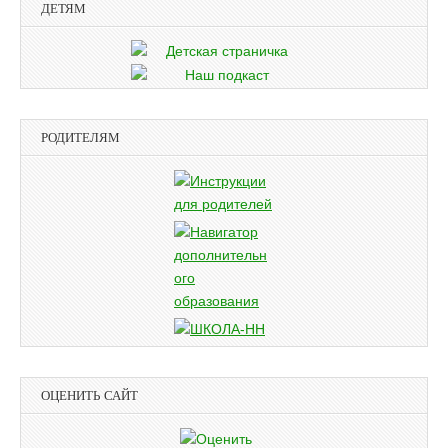
ДЕТЯМ
РОДИТЕЛЯМ
ОЦЕНИТЬ САЙТ