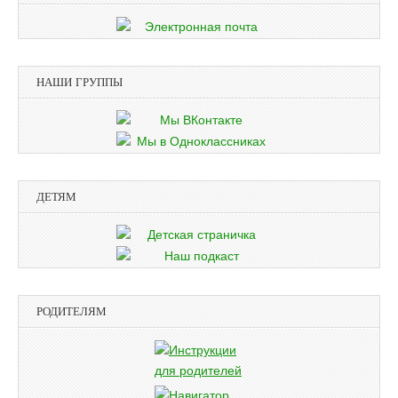
НАШИ ГРУППЫ
ДЕТЯМ
РОДИТЕЛЯМ