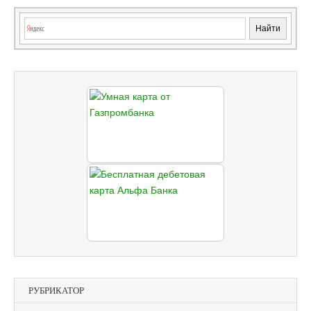
РУБРИКАТОР