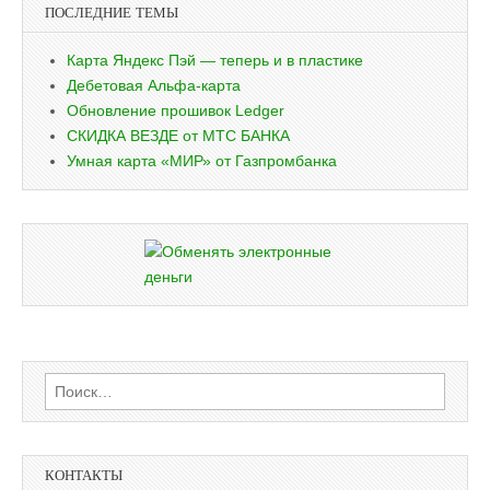
ПОСЛЕДНИЕ ТЕМЫ
Карта Яндекс Пэй — теперь и в пластике
Дебетовая Альфа-карта
Обновление прошивок Ledger
СКИДКА ВЕЗДЕ от МТС БАНКА
Умная карта «МИР» от Газпромбанка
Найти:
КОНТАКТЫ