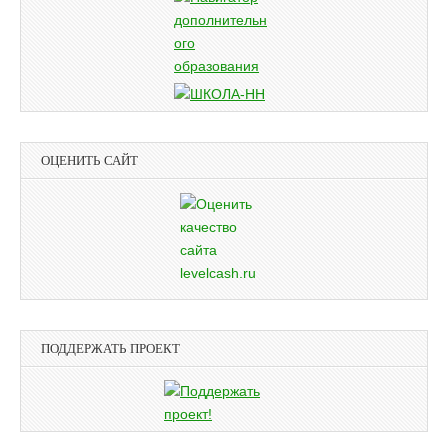
ОЦЕНИТЬ САЙТ
ПОДДЕРЖАТЬ ПРОЕКТ