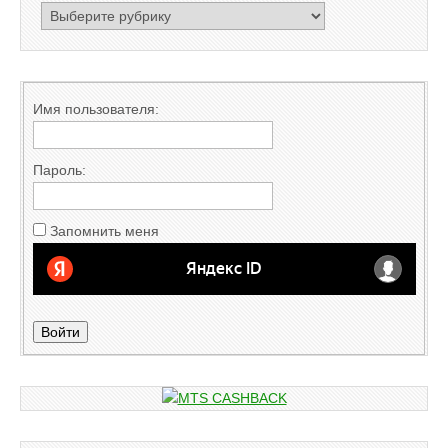
РУБРИКАТОР
Имя пользователя:
Пароль:
Запомнить меня
Войти