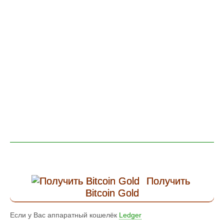
Получить
Bitcoin Gold
Если у Вас аппаратный кошелёк
Ledger