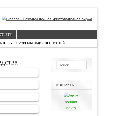
ОТЧЁТЫ
CARD
ПРОВЕРКА ЗАДОЛЖЕННОСТЕЙ
дства
Найти:
КОНТАКТЫ