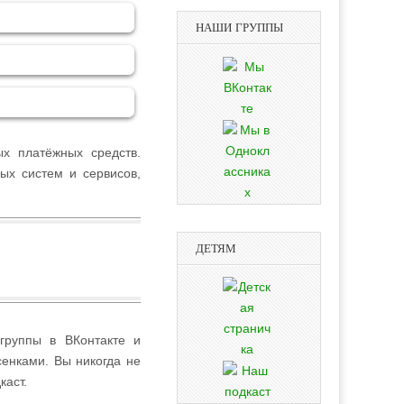
НАШИ ГРУППЫ
х платёжных средств.
ых систем и сервисов,
ДЕТЯМ
группы в ВКонтакте и
сенками. Вы никогда не
каст.