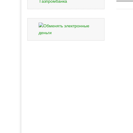
Газпромбанка