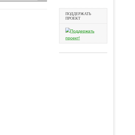
ПОДДЕРЖАТЬ
ПРОЕКТ